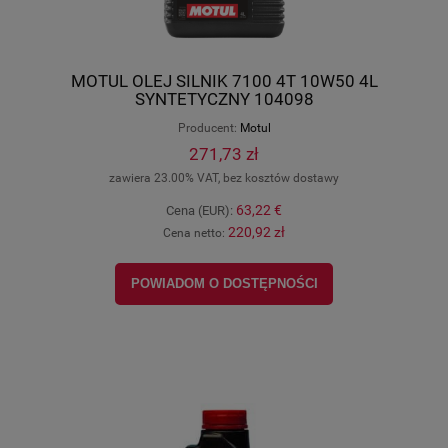
MOTUL OLEJ SILNIK 7100 4T 10W50 4L
SYNTETYCZNY 104098
Producent:
Motul
271,73 zł
zawiera 23.00% VAT, bez kosztów dostawy
63,22 €
Cena (EUR):
220,92 zł
Cena netto:
POWIADOM O DOSTĘPNOŚCI