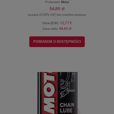
Producent:
Motul
54,89 zł
zawiera 23.00% VAT, bez kosztów dostawy
12,77 €
Cena (EUR):
44,63 zł
Cena netto:
POWIADOM O DOSTĘPNOŚCI