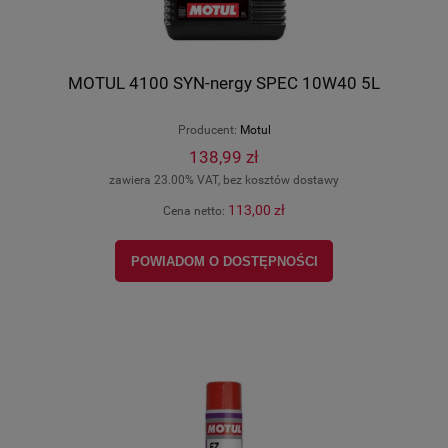
MOTUL 4100 SYN-nergy SPEC 10W40 5L
Producent:
Motul
138,99 zł
zawiera 23.00% VAT, bez kosztów dostawy
113,00 zł
Cena netto:
POWIADOM O DOSTĘPNOŚCI