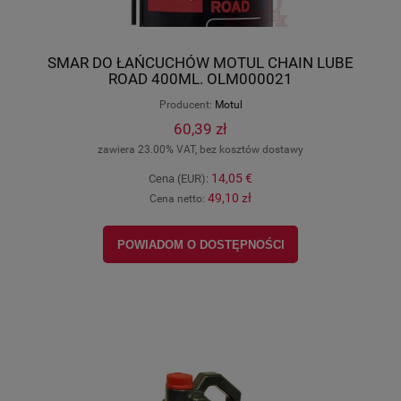
SMAR DO ŁAŃCUCHÓW MOTUL CHAIN LUBE
ROAD 400ML. OLM000021
Producent:
Motul
60,39 zł
zawiera 23.00% VAT, bez kosztów dostawy
14,05 €
Cena (EUR):
49,10 zł
Cena netto:
POWIADOM O DOSTĘPNOŚCI