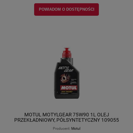
POWIADOM O DOSTĘPNOŚCI
MOTUL MOTYLGEAR 75W90 1L OLEJ
PRZEKŁADNIOWY, PÓŁSYNTETYCZNY 109055
Producent:
Motul