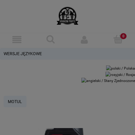
WERSJE JĘZYKOWE
MOTUL