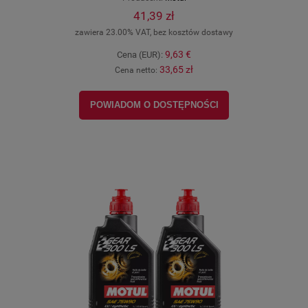
41,39 zł
zawiera 23.00% VAT, bez kosztów dostawy
9,63 €
Cena (EUR):
33,65 zł
Cena netto:
POWIADOM O DOSTĘPNOŚCI