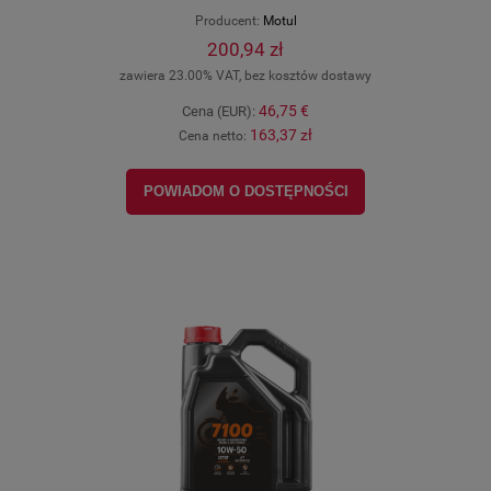
Producent:
Motul
200,94 zł
zawiera 23.00% VAT, bez kosztów dostawy
46,75 €
Cena (EUR):
163,37 zł
Cena netto:
POWIADOM O DOSTĘPNOŚCI