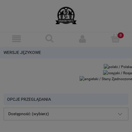
WERSJE JĘZYKOWE
OPCJE PRZEGLĄDANIA
Dostępność: (wybierz)