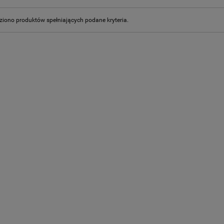
ziono produktów spełniających podane kryteria.