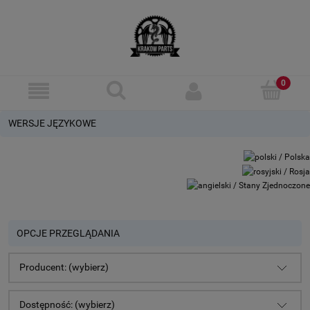
WERSJE JĘZYKOWE
OPCJE PRZEGLĄDANIA
Producent: (wybierz)
Dostępność: (wybierz)