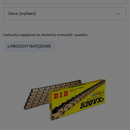
Cena: (wybierz)
Łańcuchy napędowe do skuterów, motocykli i quadów
ŁAŃCUCHY NAPĘDOWE