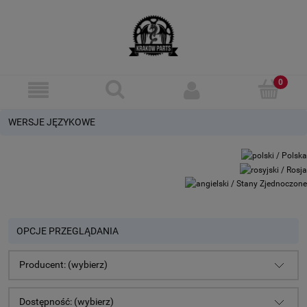
WERSJE JĘZYKOWE
OPCJE PRZEGLĄDANIA
Producent: (wybierz)
Dostępność: (wybierz)