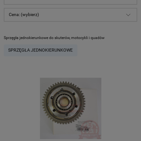
Cena: (wybierz)
Sprzęgła jednokierunkowe do skuterów, motocykli i quadów
SPRZĘGŁA JEDNOKIERUNKOWE