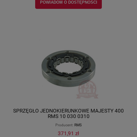
POWIADOM O DOSTĘPNOŚCI
SPRZĘGŁO JEDNOKIERUNKOWE MAJESTY 400
RMS 10 030 0310
Producent:
RMS
371,91 zł