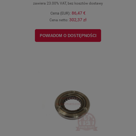
zawiera 23.00% VAT, bez kosztów dostawy
86,47 €
Cena (EUR):
302,37 zł
Cena netto:
POWIADOM O DOSTĘPNOŚCI