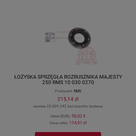
ŁOŻYSKA SPRZĘGŁA ROZRUSZNIKA MAJESTY
250 RMS 10 030 0270
Producent:
RMS
215,14 zł
zawiera 23.00% VAT, bez kosztów dostawy
50,02 €
Cena (EUR):
174,91 zł
Cena netto: