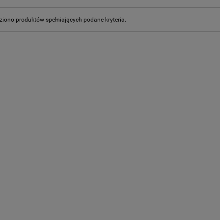
ziono produktów spełniających podane kryteria.