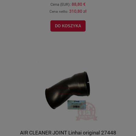
88,80 €
Cena (EUR):
310,80 zł
Cena netto:
DO KOSZYKA
AIR CLEANER JOINT Linhai original 27448