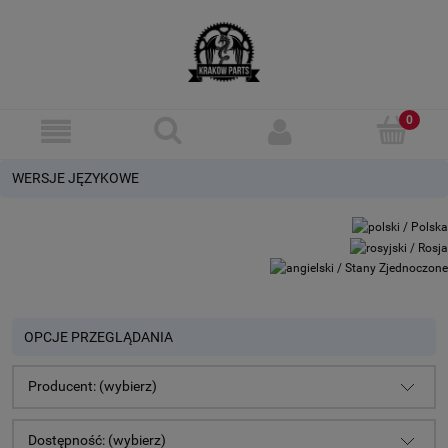
WERSJE JĘZYKOWE
OPCJE PRZEGLĄDANIA
Producent: (wybierz)
Dostępność: (wybierz)