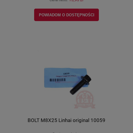
POWIADOM O DOSTĘPNOŚCI
BOLT M8X25 Linhai original 10059