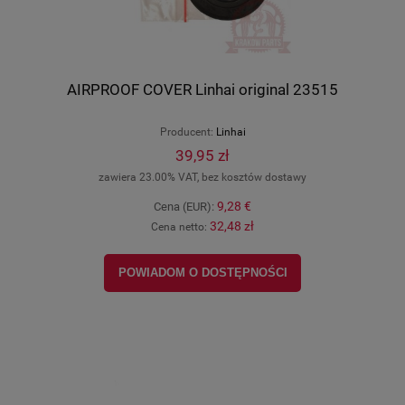
AIRPROOF COVER Linhai original 23515
Producent:
Linhai
39,95 zł
zawiera 23.00% VAT, bez kosztów dostawy
9,28 €
Cena (EUR):
32,48 zł
Cena netto:
POWIADOM O DOSTĘPNOŚCI