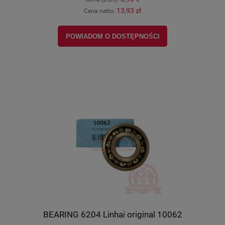
13,93 zł
Cena netto:
POWIADOM O DOSTĘPNOŚCI
BEARING 6204 Linhai original 10062