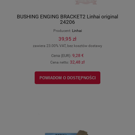
BUSHING ENGING BRACKET2 Linhai original
24206
Producent:
Linhai
39,95 zł
zawiera 23.00% VAT, bez kosztów dostawy
9,28 €
Cena (EUR):
32,48 zł
Cena netto:
POWIADOM O DOSTĘPNOŚCI