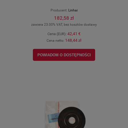
Producent:
Linhai
182,58 zł
zawiera 23.00% VAT, bez kosztów dostawy
42,41 €
Cena (EUR):
148,44 zł
Cena netto:
POWIADOM O DOSTĘPNOŚCI