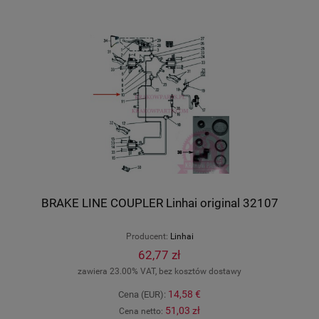
BRAKE LINE COUPLER Linhai original 32107
Producent:
Linhai
62,77 zł
zawiera 23.00% VAT, bez kosztów dostawy
14,58 €
Cena (EUR):
51,03 zł
Cena netto: