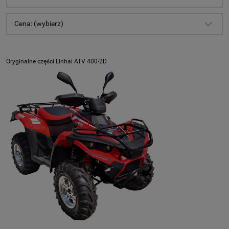
Cena: (wybierz)
Oryginalne części Linhai ATV 400-2D