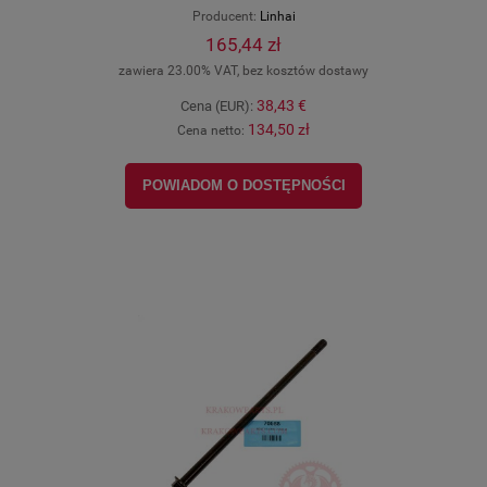
Producent:
Linhai
165,44 zł
zawiera 23.00% VAT, bez kosztów dostawy
38,43 €
Cena (EUR):
134,50 zł
Cena netto:
POWIADOM O DOSTĘPNOŚCI