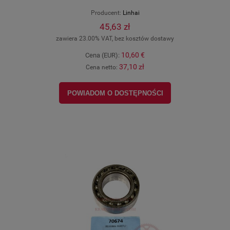
Producent:
Linhai
45,63 zł
zawiera 23.00% VAT, bez kosztów dostawy
10,60 €
Cena (EUR):
37,10 zł
Cena netto:
POWIADOM O DOSTĘPNOŚCI