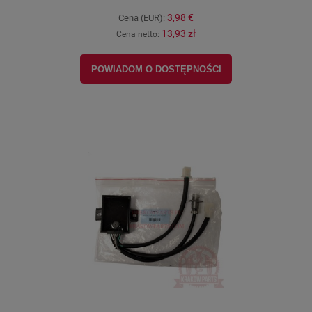
3,98 €
Cena (EUR):
13,93 zł
Cena netto:
POWIADOM O DOSTĘPNOŚCI