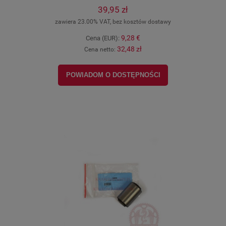
39,95 zł
zawiera 23.00% VAT, bez kosztów dostawy
9,28 €
Cena (EUR):
32,48 zł
Cena netto:
POWIADOM O DOSTĘPNOŚCI