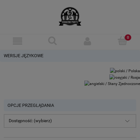
WERSJE JĘZYKOWE
OPCJE PRZEGLĄDANIA
Dostępność: (wybierz)