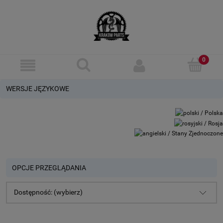
WERSJE JĘZYKOWE
OPCJE PRZEGLĄDANIA
Dostępność: (wybierz)