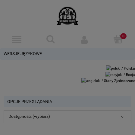
WERSJE JĘZYKOWE
OPCJE PRZEGLĄDANIA
Dostępność: (wybierz)