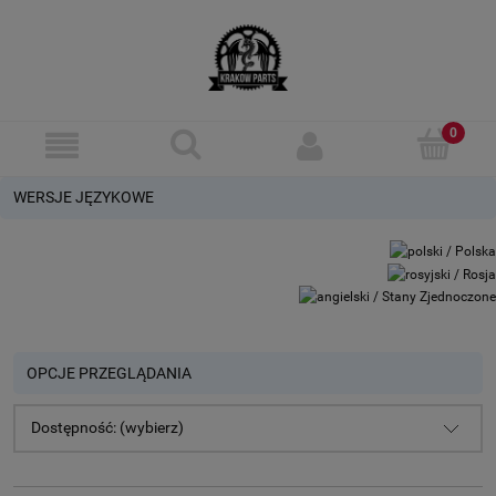
WERSJE JĘZYKOWE
OPCJE PRZEGLĄDANIA
Dostępność: (wybierz)