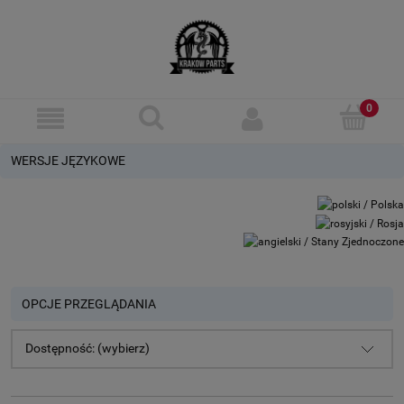
WERSJE JĘZYKOWE
OPCJE PRZEGLĄDANIA
Dostępność: (wybierz)