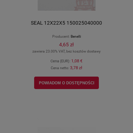
SEAL 12X22X5 150025040000
Producent:
Benelli
4,65 zł
zawiera 23.00% VAT, bez kosztów dostawy
1,08 €
Cena (EUR):
3,78 zł
Cena netto:
POWIADOM O DOSTĘPNOŚCI