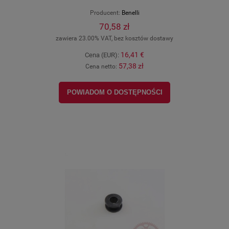
Producent:
Benelli
70,58 zł
zawiera 23.00% VAT, bez kosztów dostawy
16,41 €
Cena (EUR):
57,38 zł
Cena netto:
POWIADOM O DOSTĘPNOŚCI