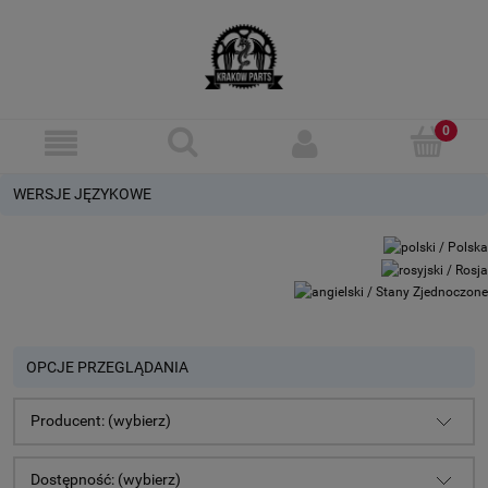
WERSJE JĘZYKOWE
OPCJE PRZEGLĄDANIA
Producent: (wybierz)
Dostępność: (wybierz)