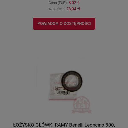
8,02 €
Cena (EUR):
28,04 zł
Cena netto:
POWIADOM O DOSTĘPNOŚCI
ŁOŻYSKO GŁÓWKI RAMY Benelli Leoncino 800,