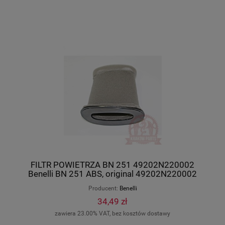
FILTR POWIETRZA BN 251 49202N220002
Benelli BN 251 ABS, original 49202N220002
Producent:
Benelli
34,49 zł
zawiera 23.00% VAT, bez kosztów dostawy