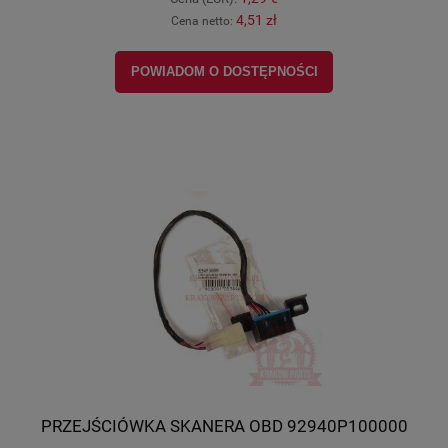
4,51 zł
Cena netto:
POWIADOM O DOSTĘPNOŚCI
PRZEJŚCIÓWKA SKANERA OBD 92940P100000