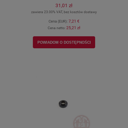
31,01 zł
zawiera 23.00% VAT, bez kosztów dostawy
7,21 €
Cena (EUR):
25,21 zł
Cena netto:
POWIADOM O DOSTĘPNOŚCI