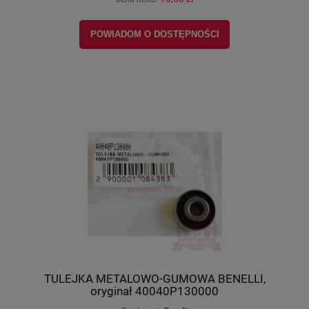
POWIADOM O DOSTĘPNOŚCI
TULEJKA METALOWO-GUMOWA BENELLI,
oryginał 40040P130000