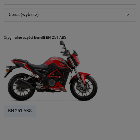
Cena: (wybierz)
Oryginalne części Benelli BN 251 ABS
BN 251 ABS