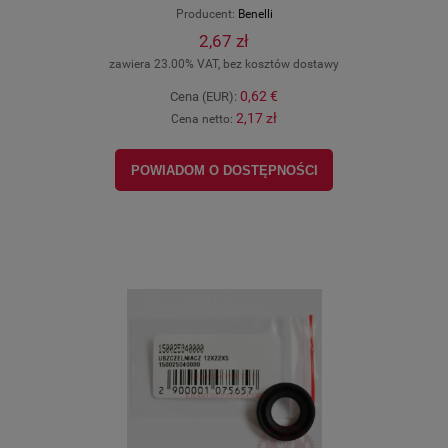
Producent:
Benelli
2,67 zł
zawiera 23.00% VAT, bez kosztów dostawy
0,62 €
Cena (EUR):
2,17 zł
Cena netto:
POWIADOM O DOSTĘPNOŚCI