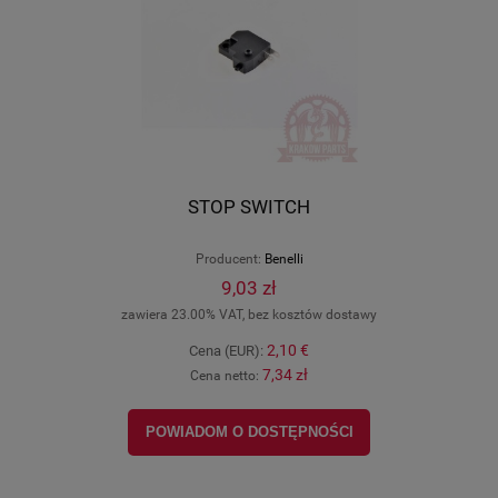
STOP SWITCH
Producent:
Benelli
9,03 zł
zawiera 23.00% VAT, bez kosztów dostawy
2,10 €
Cena (EUR):
7,34 zł
Cena netto:
POWIADOM O DOSTĘPNOŚCI