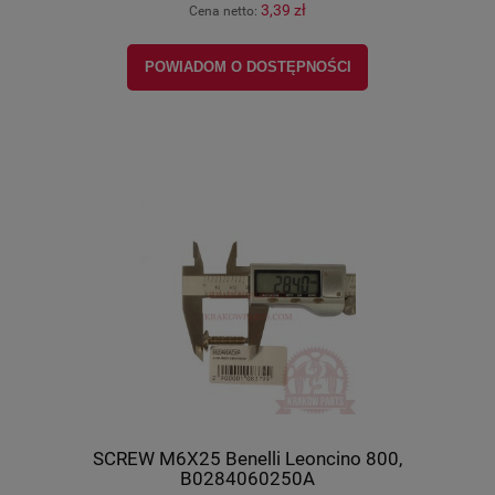
3,39 zł
Cena netto:
POWIADOM O DOSTĘPNOŚCI
SCREW M6X25 Benelli Leoncino 800,
B0284060250A