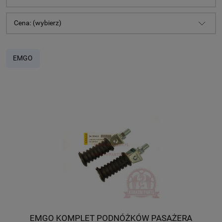
Cena: (wybierz)
EMGO
EMGO KOMPLET PODNÓŻKÓW PASAŻERA