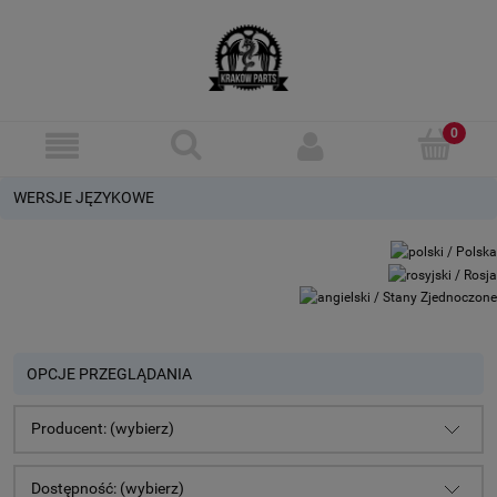
WERSJE JĘZYKOWE
OPCJE PRZEGLĄDANIA
Producent: (wybierz)
Dostępność: (wybierz)