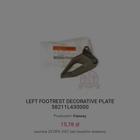
LEFT FOOTREST DECORATIVE PLATE
58211L430000
Producent:
Keeway
15,78 zł
zawiera 23.00% VAT, bez kosztów dostawy