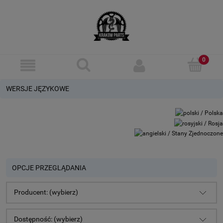
WERSJE JĘZYKOWE
OPCJE PRZEGLĄDANIA
Producent: (wybierz)
Dostępność: (wybierz)