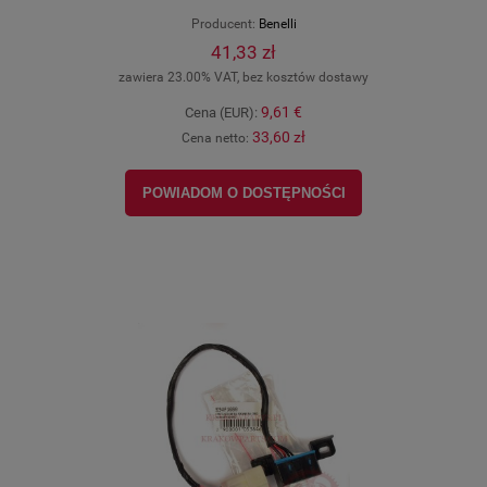
Producent:
Benelli
41,33 zł
zawiera 23.00% VAT, bez kosztów dostawy
9,61 €
Cena (EUR):
33,60 zł
Cena netto:
POWIADOM O DOSTĘPNOŚCI