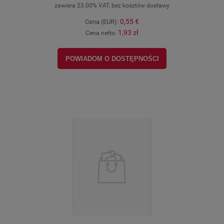
zawiera 23.00% VAT, bez kosztów dostawy
0,55 €
Cena (EUR):
1,93 zł
Cena netto:
POWIADOM O DOSTĘPNOŚCI