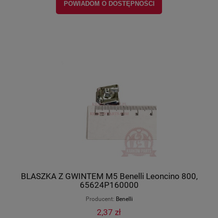
POWIADOM O DOSTĘPNOŚCI
BLASZKA Z GWINTEM M5 Benelli Leoncino 800,
65624P160000
Producent:
Benelli
2,37 zł