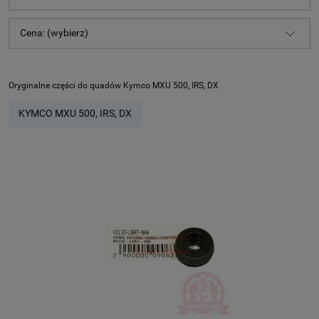
Cena: (wybierz)
Oryginalne części do quadów Kymco MXU 500, IRS, DX
KYMCO MXU 500, IRS, DX