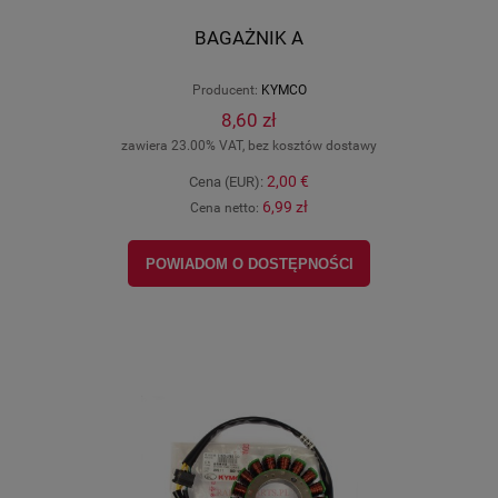
BAGAŻNIK A
Producent:
KYMCO
8,60 zł
zawiera 23.00% VAT, bez kosztów dostawy
2,00 €
Cena (EUR):
6,99 zł
Cena netto:
POWIADOM O DOSTĘPNOŚCI