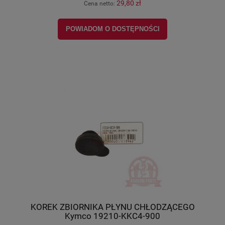
29,80 zł
Cena netto:
POWIADOM O DOSTĘPNOŚCI
KOREK ZBIORNIKA PŁYNU CHŁODZĄCEGO
Kymco 19210-KKC4-900