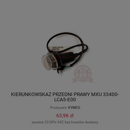
KIERUNKOWSKAZ PRZEDNI PRAWY MXU 33400-
LCA5-E00
Producent:
KYMCO
63,96 zł
zawiera 23.00% VAT, bez kosztów dostawy