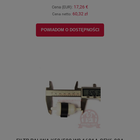
17,26 €
Cena (EUR):
60,32 zł
Cena netto:
POWIADOM O DOSTĘPNOŚCI