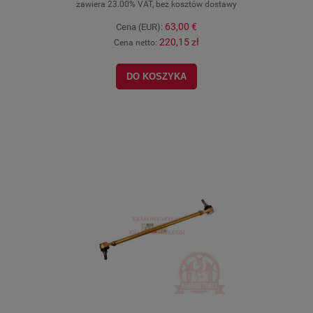
zawiera 23.00% VAT, bez kosztów dostawy
63,00 €
Cena (EUR):
220,15 zł
Cena netto:
DO KOSZYKA