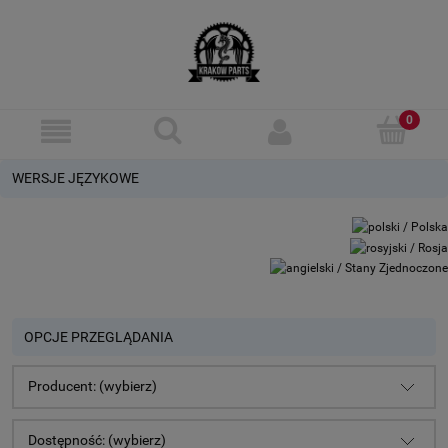
WERSJE JĘZYKOWE
OPCJE PRZEGLĄDANIA
Producent: (wybierz)
Dostępność: (wybierz)