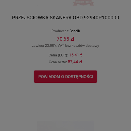
PRZEJŚCIÓWKA SKANERA OBD 92940P100000
Producent:
Benelli
70,65 zł
zawiera 23.00% VAT, bez kosztów dostawy
16,41 €
Cena (EUR):
57,44 zł
Cena netto:
POWIADOM O DOSTĘPNOŚCI