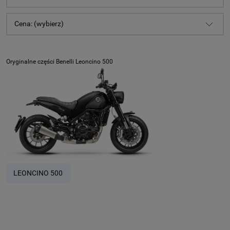
Cena: (wybierz)
Oryginalne części Benelli Leoncino 500
LEONCINO 500