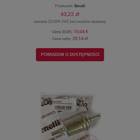
Producent:
Benelli
43,22 zł
zawiera 23.00% VAT, bez kosztów dostawy
10,04 €
Cena (EUR):
35,14 zł
Cena netto:
POWIADOM O DOSTĘPNOŚCI