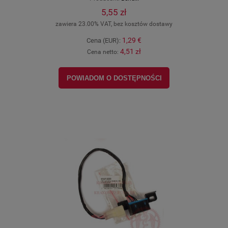
5,55 zł
zawiera 23.00% VAT, bez kosztów dostawy
1,29 €
Cena (EUR):
4,51 zł
Cena netto:
POWIADOM O DOSTĘPNOŚCI