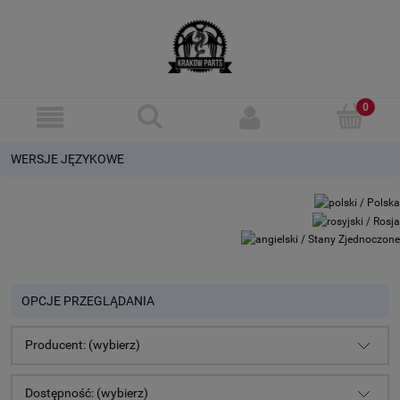
WERSJE JĘZYKOWE
OPCJE PRZEGLĄDANIA
Producent: (wybierz)
Dostępność: (wybierz)