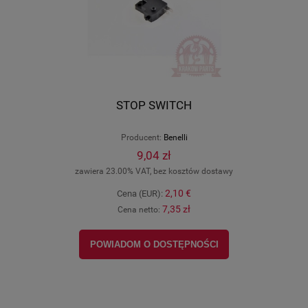
STOP SWITCH
Producent:
Benelli
9,04 zł
zawiera 23.00% VAT, bez kosztów dostawy
2,10 €
Cena (EUR):
7,35 zł
Cena netto:
POWIADOM O DOSTĘPNOŚCI