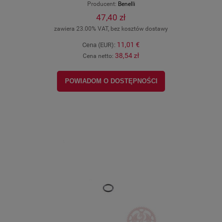
Producent:
Benelli
47,40 zł
zawiera 23.00% VAT, bez kosztów dostawy
11,01 €
Cena (EUR):
38,54 zł
Cena netto:
POWIADOM O DOSTĘPNOŚCI