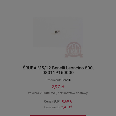
ŚRUBA M5/12 Benelli Leoncino 800,
08011P160000
Producent:
Benelli
2,97 zł
zawiera 23.00% VAT, bez kosztów dostawy
0,69 €
Cena (EUR):
2,41 zł
Cena netto: