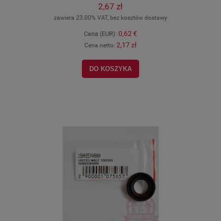
2,67 zł
zawiera 23.00% VAT, bez kosztów dostawy
0,62 €
Cena (EUR):
2,17 zł
Cena netto:
DO KOSZYKA