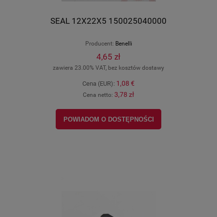
SEAL 12X22X5 150025040000
Producent:
Benelli
4,65 zł
zawiera 23.00% VAT, bez kosztów dostawy
1,08 €
Cena (EUR):
3,78 zł
Cena netto:
POWIADOM O DOSTĘPNOŚCI