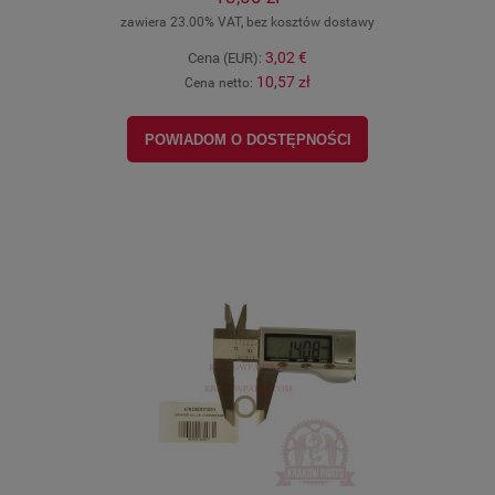
zawiera 23.00% VAT, bez kosztów dostawy
3,02 €
Cena (EUR):
10,57 zł
Cena netto:
POWIADOM O DOSTĘPNOŚCI