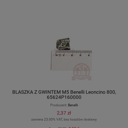
BLASZKA Z GWINTEM M5 Benelli Leoncino 800,
65624P160000
Producent:
Benelli
2,37 zł
zawiera 23.00% VAT, bez kosztów dostawy