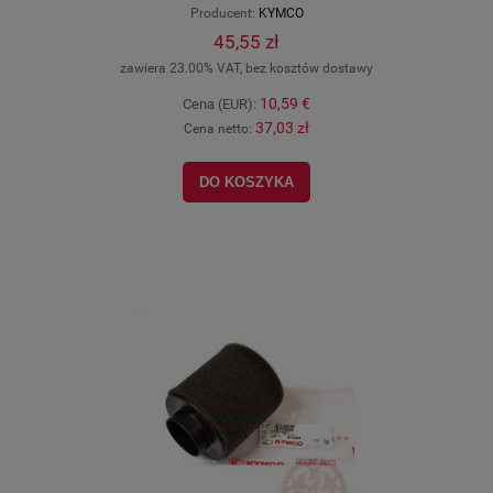
Producent:
KYMCO
45,55 zł
zawiera 23.00% VAT, bez kosztów dostawy
10,59 €
Cena (EUR):
37,03 zł
Cena netto:
DO KOSZYKA