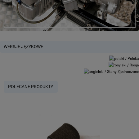
WERSJE JĘZYKOWE
POLECANE PRODUKTY