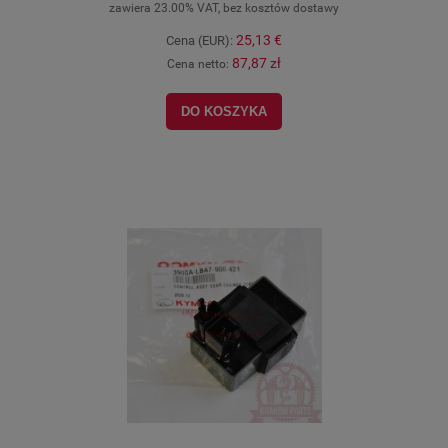
zawiera 23.00% VAT, bez kosztów dostawy
25,13 €
Cena (EUR):
87,87 zł
Cena netto:
DO KOSZYKA