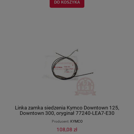
DO KOSZYKA
Linka zamka siedzenia Kymco Downtown 125,
Downtown 300, oryginał 77240-LEA7-E30
Producent:
KYMCO
108,08 zł