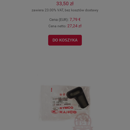
33,50 zł
zawiera 23.00% VAT, bez kosztów dostawy
7,79 €
Cena (EUR):
27,24 zł
Cena netto:
DO KOSZYKA