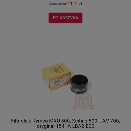
11,61 zł
Cena netto:
DO KOSZYKA
Filtr oleju Kymco MXU 500, Xciting 500, UXV 700,
oryginał 1541A-LBA2-E00