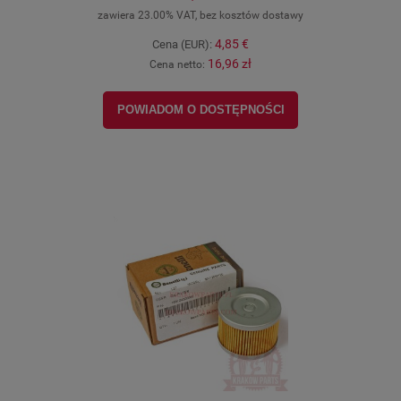
zawiera 23.00% VAT, bez kosztów dostawy
4,85 €
Cena (EUR):
16,96 zł
Cena netto:
POWIADOM O DOSTĘPNOŚCI