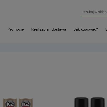
i
Promocje
Realizacja i dostawa
Jak kupować?