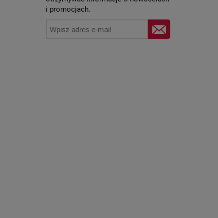
i promocjach.