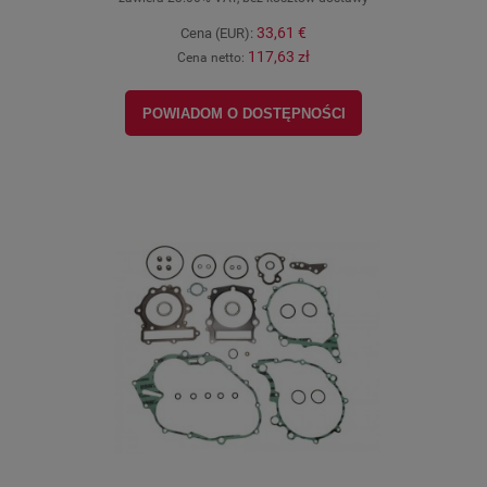
33,61 €
Cena (EUR):
117,63 zł
Cena netto:
POWIADOM O DOSTĘPNOŚCI