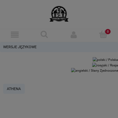
WERSJE JĘZYKOWE
ATHENA