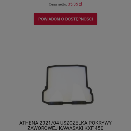
35,35 zł
Cena netto:
POWIADOM O DOSTĘPNOŚCI
ATHENA 2021/04 USZCZELKA POKRYWY
ZAWOROWEJ KAWASAKI KXF 450