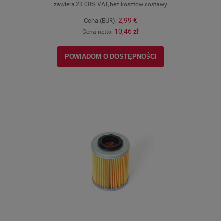
zawiera 23.00% VAT, bez kosztów dostawy
2,99 €
Cena (EUR):
10,46 zł
Cena netto:
POWIADOM O DOSTĘPNOŚCI