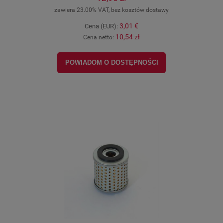
zawiera 23.00% VAT, bez kosztów dostawy
3,01 €
Cena (EUR):
10,54 zł
Cena netto:
POWIADOM O DOSTĘPNOŚCI