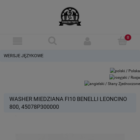
WERSJE JĘZYKOWE
WASHER MIEDZIANA FI10 BENELLI LEONCINO
800, 45078P300000