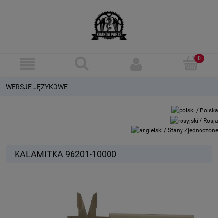
WERSJE JĘZYKOWE
KALAMITKA 96201-10000