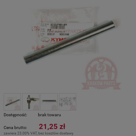
Dostępność:
brak towaru
21,25 zł
Cena brutto:
zawiera 23.00% VAT, bez kosztów dostawy