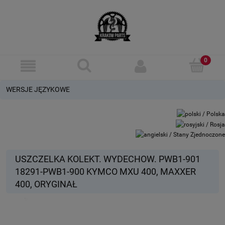
WERSJE JĘZYKOWE
USZCZELKA KOLEKT. WYDECHOW. PWB1-901
18291-PWB1-900 KYMCO MXU 400, MAXXER
400, ORYGINAŁ