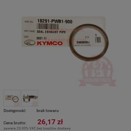
Dostępność:
brak towaru
26,17 zł
Cena brutto:
zawiera 23.00% VAT, bez kosztów dostawy