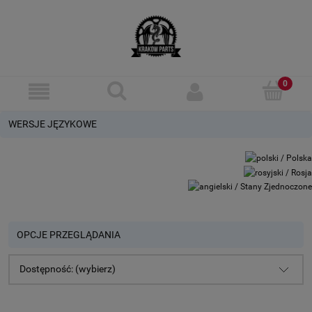
WERSJE JĘZYKOWE
OPCJE PRZEGLĄDANIA
Dostępność: (wybierz)