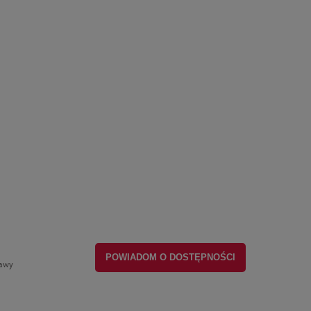
POWIADOM O DOSTĘPNOŚCI
tawy