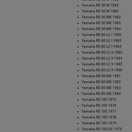
Yamaha RD 50 M 1983
Yamaha RD 50 M 1984
Yamaha RD 50 MX 1982
Yamaha RD 50 MX 1983
Yamaha RD 50 MX 1984
Yamaha RD 80 LC I 1982
Yamaha RD 80 LC I 1983
Yamaha RD 80 LC I 1984
Yamaha RD 80 LC II 1983
Yamaha RD 80 LC II 1984
Yamaha RD 80 LC II 1985
Yamaha RD 80 LC II 1986
Yamaha RD 80 MX 1981
Yamaha RD 80 MX 1982
Yamaha RD 80 MX 1983
Yamaha RD 80 MX 1984
Yamaha RS 100 1975
Yamaha RS 100 1976
Yamaha RS 100 1977
Yamaha RS 100 1978
Yamaha RS 100 1979
Yamaha RS 100 DX 1979