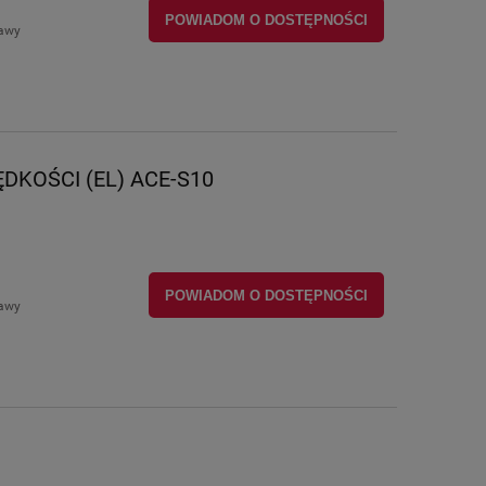
POWIADOM O DOSTĘPNOŚCI
tawy
DKOŚCI (EL) ACE-S10
POWIADOM O DOSTĘPNOŚCI
tawy