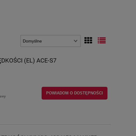
DKOŚCI (EL) ACE-S7
POWIADOM O DOSTĘPNOŚCI
tawy