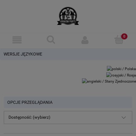
WERSJE JĘZYKOWE
OPCJE PRZEGLĄDANIA
Dostępność: (wybierz)