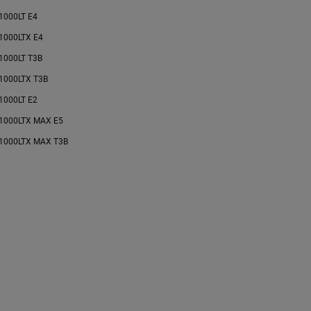
1000LT E4
1000LTX E4
1000LT T3B
1000LTX T3B
1000LT E2
1000LTX MAX E5
1000LTX MAX T3B